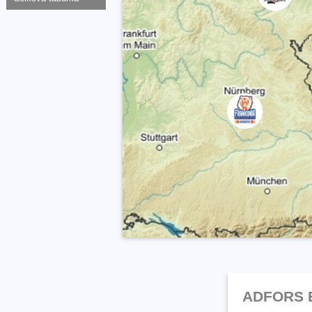
ADFORS B