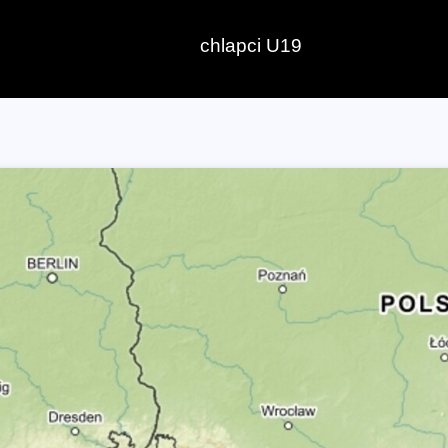
chlapci U19