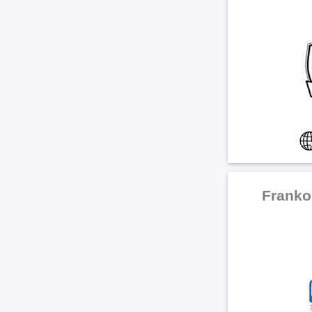
Franko